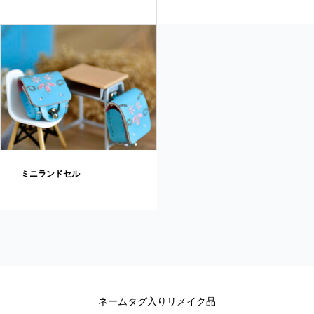
ミニランドセル
ネームタグ入りリメイク品