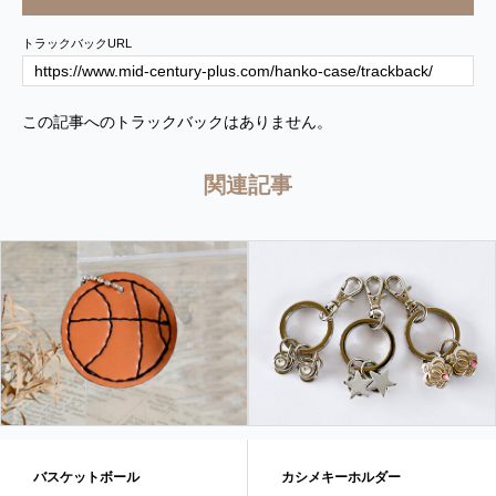
トラックバックURL
この記事へのトラックバックはありません。
関連記事
バスケットボール
カシメキーホルダー