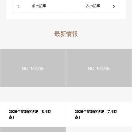
前の記事
次の記事
ブログ
最新情報
2026年度制作状況（8月時
2026年度制作状況（7月時
点）
点）