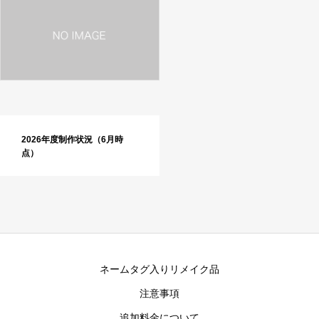
2026年度制作状況（6月時
点）
ネームタグ入りリメイク品
注意事項
追加料金について